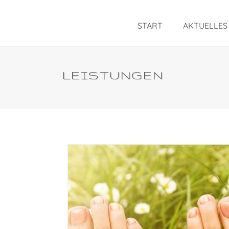
START
AKTUELLES
LEISTUNGEN