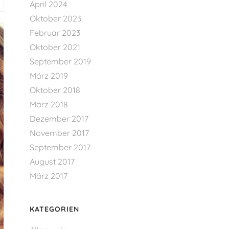
April 2024
Oktober 2023
Februar 2023
Oktober 2021
September 2019
März 2019
Oktober 2018
März 2018
Dezember 2017
November 2017
September 2017
August 2017
März 2017
KATEGORIEN