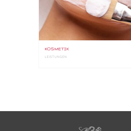
KOSMETIK
LEISTUNGEN