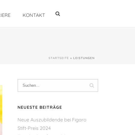
IERE
KONTAKT
STARTSEITE
»
LEISTUNGEN
NEUESTE BEITRÄGE
Neue Auszubildende bei Figaro
Stift-Preis 2024