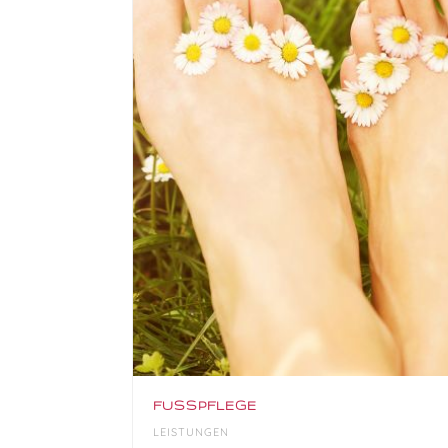
FUSSPFLEGE
LEISTUNGEN