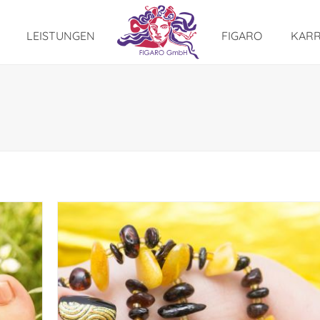
LEISTUNGEN
FIGARO
KARR