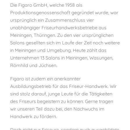
Die Figaro GmbH, welche 1958 als
Produktionsgenossenschaft gegründet wurde, war
ursprünglich ein Zusammenschluss vier
unabhängiger Friseurhandwerksbetriebe aus
Meiningen, Thüringen. Zu den vier ursprünglichen
Salons gesellten sich im Laufe der Zeit noch weitere
in Meiningen und Umgebung. Heute zählt das
Unternehmen 13 Salons in Meiningen, Wasungen,
Römhild und Jüchsen.
Figaro ist zudem ein anerkannter
Ausbildungsbetrieb für das Friseur-Handwerk. Wir
sind stolz darauf, junge Leute für die Tätigkeiten
des Friseurs begeistern zu können. Gerne tragen
wir unseren Teil dazu bei, den Nachwuchs im
Handwerk zu fördern.
Doch nicht nur Friseure, sondern auch ausgebildete