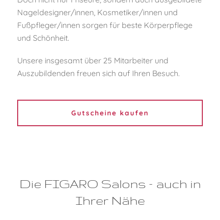
Nageldesigner/innen, Kosmetiker/innen und
Fußpfleger/innen sorgen für beste Körperpflege
und Schönheit.
Unsere insgesamt über 25 Mitarbeiter und
Auszubildenden freuen sich auf Ihren Besuch.
Gutscheine kaufen
Die FIGARO Salons – auch in
Ihrer Nähe