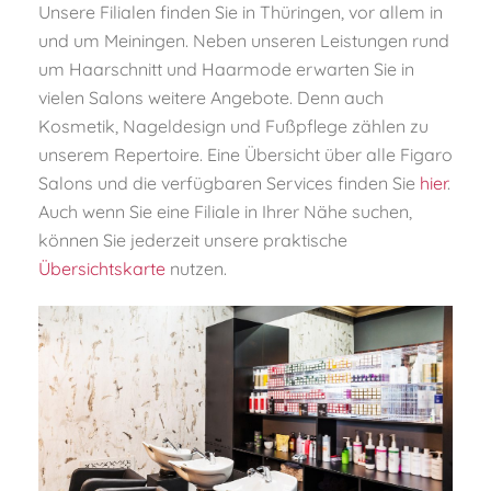
Unsere Filialen finden Sie in Thüringen, vor allem in
und um Meiningen. Neben unseren Leistungen rund
um Haarschnitt und Haarmode erwarten Sie in
vielen Salons weitere Angebote. Denn auch
Kosmetik, Nageldesign und Fußpflege zählen zu
unserem Repertoire. Eine Übersicht über alle Figaro
Salons und die verfügbaren Services finden Sie
hier
.
Auch wenn Sie eine Filiale in Ihrer Nähe suchen,
können Sie jederzeit unsere praktische
Übersichtskarte
nutzen.