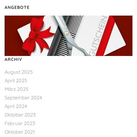
ANGEBOTE
ARCHIV
August 2025
April 2025
März 2025
September 2024
April 2024
Oktober 2023
Februar 2023
Oktober 2021