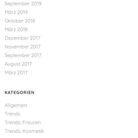
September 2019
März 2019
Oktober 2018
März 2018
Dezember 2017
November 2017
September 2017
August 2017
März 2017
KATEGORIEN
Allgemein
Trends
Trends: Frisuren
Trends: Kosmetik