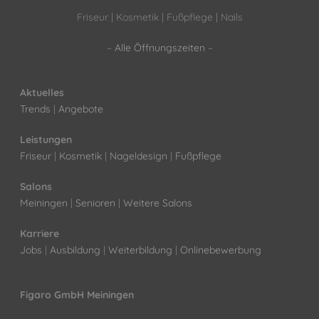
Friseur | Kosmetik | Fußpflege | Nails
–
Alle Öffnungszeiten
–
Aktuelles
Trends
|
Angebote
Leistungen
Friseur
|
Kosmetik
|
Nageldesign
|
Fußpflege
Salons
Meiningen
|
Senioren
|
Weitere Salons
Karriere
Jobs
|
Ausbildung
|
Weiterbildung
|
Onlinebewerbung
Figaro GmbH Meiningen