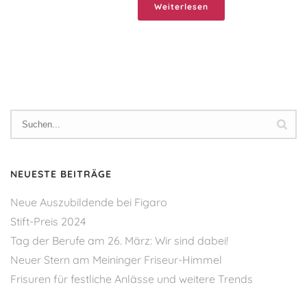
Weiterlesen
NEUESTE BEITRÄGE
Neue Auszubildende bei Figaro
Stift-Preis 2024
Tag der Berufe am 26. März: Wir sind dabei!
Neuer Stern am Meininger Friseur-Himmel
Frisuren für festliche Anlässe und weitere Trends