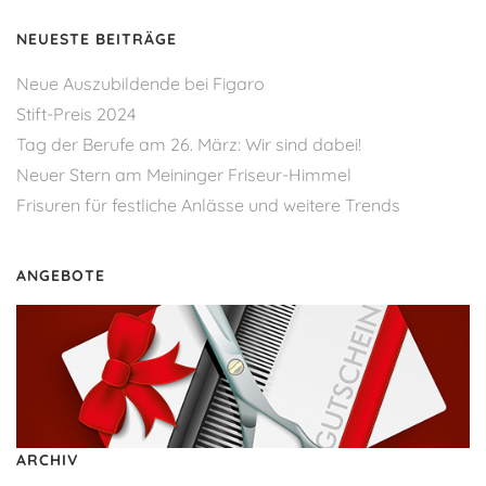
NEUESTE BEITRÄGE
Neue Auszubildende bei Figaro
Stift-Preis 2024
Tag der Berufe am 26. März: Wir sind dabei!
Neuer Stern am Meininger Friseur-Himmel
Frisuren für festliche Anlässe und weitere Trends
ANGEBOTE
ARCHIV