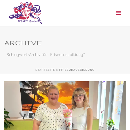
ARCHIVE
Schlagwort-Archiv für: "Friseurausbildung"
STARTSEITE
»
FRISEURAUSBILDUNG