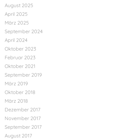
August 2025
April 2025
März 2025
September 2024
April 2024
Oktober 2023
Februar 2023
Oktober 2021
September 2019
März 2019
Oktober 2018
März 2018
Dezember 2017
November 2017
September 2017
August 2017