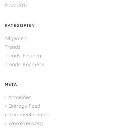
März 2017
KATEGORIEN
Allgemein
Trends
Trends: Frisuren
Trends: Kosmetik
META
Anmelden
Eintrags-Feed
Kommentar-Feed
WordPress.org