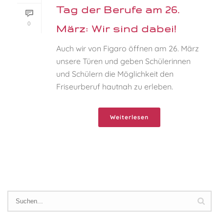
Tag der Berufe am 26.
0
März: Wir sind dabei!
Auch wir von Figaro öffnen am 26. März
unsere Türen und geben Schülerinnen
und Schülern die Möglichkeit den
Friseurberuf hautnah zu erleben.
Weiterlesen