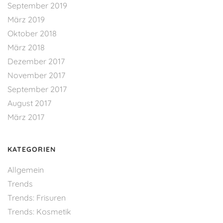
September 2019
März 2019
Oktober 2018
März 2018
Dezember 2017
November 2017
September 2017
August 2017
März 2017
KATEGORIEN
Allgemein
Trends
Trends: Frisuren
Trends: Kosmetik