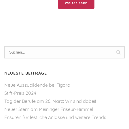
Weiterlesen
NEUESTE BEITRÄGE
Neue Auszubildende bei Figaro
Stift-Preis 2024
Tag der Berufe am 26. März: Wir sind dabei!
Neuer Stern am Meininger Friseur-Himmel
Frisuren für festliche Anlässe und weitere Trends