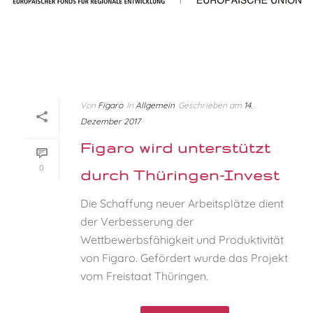
Von
Figaro
In
Allgemein
Geschrieben am
14.
Dezember 2017
Figaro wird unterstützt
0
durch Thüringen-Invest
Die Schaffung neuer Arbeitsplätze dient
der Verbesserung der
Wettbewerbsfähigkeit und Produktivität
von Figaro. Gefördert wurde das Projekt
vom Freistaat Thüringen.