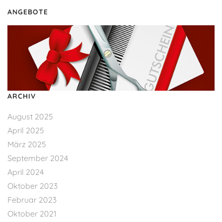
ANGEBOTE
ARCHIV
August 2025
April 2025
März 2025
September 2024
April 2024
Oktober 2023
Februar 2023
Oktober 2021