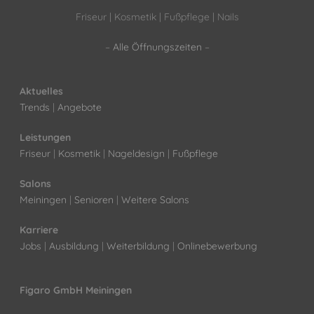
Friseur | Kosmetik | Fußpflege | Nails
–
Alle Öffnungszeiten
–
Aktuelles
Trends
|
Angebote
Leistungen
Friseur
|
Kosmetik
|
Nageldesign
|
Fußpflege
Salons
Meiningen
|
Senioren
|
Weitere Salons
Karriere
Jobs
|
Ausbildung
|
Weiterbildung
|
Onlinebewerbung
Figaro GmbH Meiningen