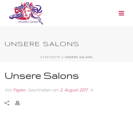
UNSERE SALONS
STARTSEITE
»
UNSERE SALONS
Unsere Salons
Von
Figaro
Geschrieben am
2. August 2017
In